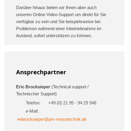
Darüber hinaus bieten wir Ihnen aber auch
unseren Online-Video-Support um direkt für Sie
verfügbar zu sein und Sie beispielsweise bei
Problemen während einer Inbetriebnahme im
Ausland, sofort unterstützen zu können.
Ansprechpartner
Eric Brocksieper
(Technical support /
Technischer Support)
Telefon:
+49 (0) 21 95 - 94 29 948
e-Mail:
»ebrocksieper@pm-messtechnik.de