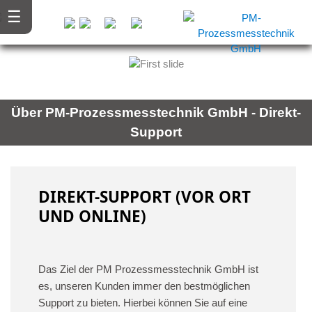
˂
˃
Über PM-Prozessmesstechnik GmbH - Direkt-
Support
DIREKT-SUPPORT (VOR ORT
UND ONLINE)
Das Ziel der PM Prozessmesstechnik GmbH ist
es, unseren Kunden immer den bestmöglichen
Support zu bieten. Hierbei können Sie auf eine