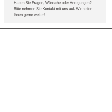
Haben Sie Fragen, Wünsche oder Anregungen?
Bitte nehmen Sie Kontakt mit uns auf. Wir helfen
Ihnen gerne weiter!