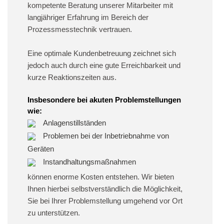
kompetente Beratung unserer Mitarbeiter mit
langjähriger Erfahrung im Bereich der
Prozessmesstechnik vertrauen.
Eine optimale Kundenbetreuung zeichnet sich
jedoch auch durch eine gute Erreichbarkeit und
kurze Reaktionszeiten aus.
Insbesondere bei akuten Problemstellungen
wie:
Anlagenstillständen
Problemen bei der Inbetriebnahme von
Geräten
Instandhaltungsmaßnahmen
können enorme Kosten entstehen. Wir bieten
Ihnen hierbei selbstverständlich die Möglichkeit,
Sie bei Ihrer Problemstellung umgehend vor Ort
zu unterstützen.