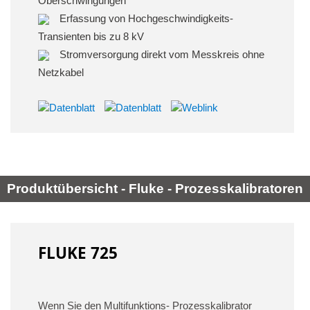
Oberschwingungen
Erfassung von Hochgeschwindigkeits-
Transienten bis zu 8 kV
Stromversorgung direkt vom Messkreis ohne
Netzkabel
Produktübersicht - Fluke - Prozesskalibratoren
FLUKE 725
Wenn Sie den Multifunktions- Prozesskalibrator