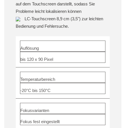
auf dem Touchscreen darstellt, sodass Sie
Probleme leicht lokalisieren können
LC-Touchscreen 8,9 cm (3,5") zur leichten
Bedienung und Fehlersuche.
Auflösung
bis 120 x 90 Pixel
Temperaturbereich
-20°C bis 150°C
Fokusvarianten
Fokus fest eingestellt