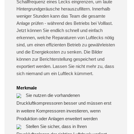
Schallfrequenz eines Lecks eingrenzen, um laute
Hintergrundgeräusche herauszufiltern. Innerhalb
weniger Stunden kann das Team die gesamte
Anlage prüfen - während des Betriebs bei Volllast.
Jetzt können Sie endlich schnell und einfach
erkennen, welche Reparaturen von Luftlecks nötig
sind, um einen effizienten Betrieb zu gewährleisten
und die Energiekosten zu senken. Die Bilder
können zur Berichterstellung gespeichert und
exportiert werden. Lassen Sie nicht mehr zu, dass
sich niemand um ein Luftleck kümmert.
Merkmale
Sie nutzen die vorhandenen
Druckluftkompressoren besser und müssen erst
in weitere Kompressoren investieren, wenn
Produktion oder Anlagen erweitert werden
Stellen Sie sicher, dass in Ihren