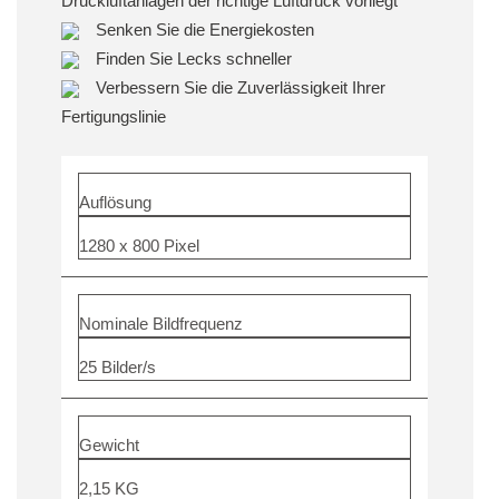
Druckluftanlagen der richtige Luftdruck vorliegt
Senken Sie die Energiekosten
Finden Sie Lecks schneller
Verbessern Sie die Zuverlässigkeit Ihrer
Fertigungslinie
Auflösung
1280 x 800 Pixel
Nominale Bildfrequenz
25 Bilder/s
Gewicht
2,15 KG