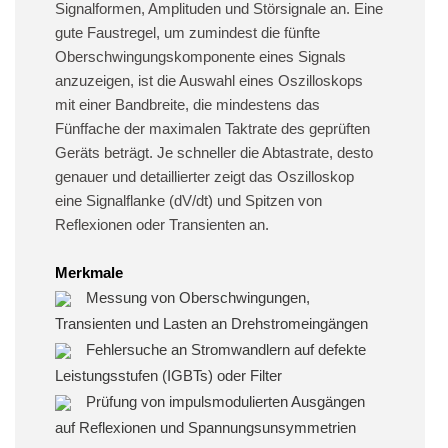
Signalformen, Amplituden und Störsignale an. Eine
gute Faustregel, um zumindest die fünfte
Oberschwingungskomponente eines Signals
anzuzeigen, ist die Auswahl eines Oszilloskops
mit einer Bandbreite, die mindestens das
Fünffache der maximalen Taktrate des geprüften
Geräts beträgt. Je schneller die Abtastrate, desto
genauer und detaillierter zeigt das Oszilloskop
eine Signalflanke (dV/dt) und Spitzen von
Reflexionen oder Transienten an.
Merkmale
Messung von Oberschwingungen,
Transienten und Lasten an Drehstromeingängen
Fehlersuche an Stromwandlern auf defekte
Leistungsstufen (IGBTs) oder Filter
Prüfung von impulsmodulierten Ausgängen
auf Reflexionen und Spannungsunsymmetrien