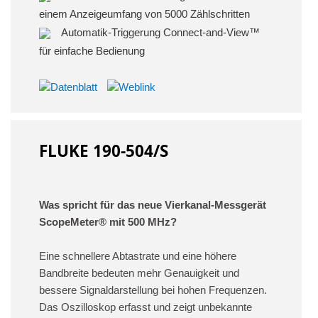
einem Anzeigeumfang von 5000 Zählschritten
Automatik-Triggerung Connect-and-View™
für einfache Bedienung
FLUKE 190-504/S
Was spricht für das neue Vierkanal-Messgerät
ScopeMeter® mit 500 MHz?
Eine schnellere Abtastrate und eine höhere
Bandbreite bedeuten mehr Genauigkeit und
bessere Signaldarstellung bei hohen Frequenzen.
Das Oszilloskop erfasst und zeigt unbekannte