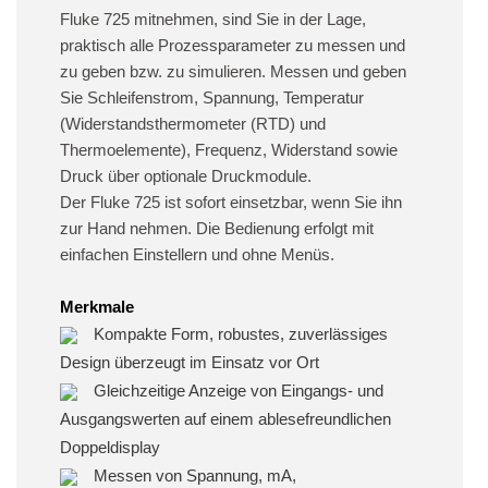
Fluke 725 mitnehmen, sind Sie in der Lage,
praktisch alle Prozessparameter zu messen und
zu geben bzw. zu simulieren. Messen und geben
Sie Schleifenstrom, Spannung, Temperatur
(Widerstandsthermometer (RTD) und
Thermoelemente), Frequenz, Widerstand sowie
Druck über optionale Druckmodule.
Der Fluke 725 ist sofort einsetzbar, wenn Sie ihn
zur Hand nehmen. Die Bedienung erfolgt mit
einfachen Einstellern und ohne Menüs.
Merkmale
Kompakte Form, robustes, zuverlässiges
Design überzeugt im Einsatz vor Ort
Gleichzeitige Anzeige von Eingangs- und
Ausgangswerten auf einem ablesefreundlichen
Doppeldisplay
Messen von Spannung, mA,