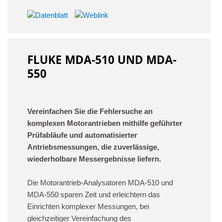
FLUKE MDA-510 UND MDA-
550
Vereinfachen Sie die Fehlersuche an
komplexen Motorantrieben mithilfe geführter
Prüfabläufe und automatisierter
Antriebsmessungen, die zuverlässige,
wiederholbare Messergebnisse liefern.
Die Motorantrieb-Analysatoren MDA-510 und
MDA-550 sparen Zeit und erleichtern das
Einrichten komplexer Messungen, bei
gleichzeitiger Vereinfachung des