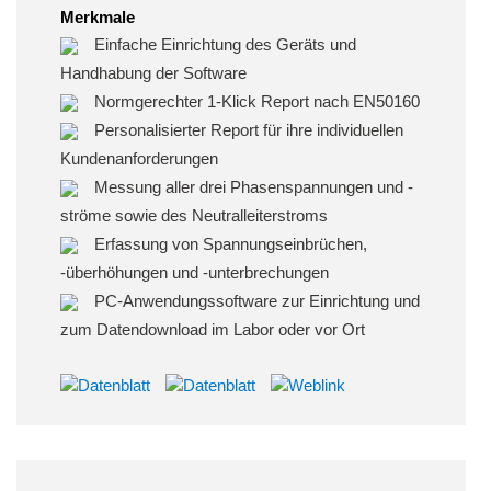
Merkmale
Einfache Einrichtung des Geräts und
Handhabung der Software
Normgerechter 1-Klick Report nach EN50160
Personalisierter Report für ihre individuellen
Kundenanforderungen
Messung aller drei Phasenspannungen und -
ströme sowie des Neutralleiterstroms
Erfassung von Spannungseinbrüchen,
-überhöhungen und -unterbrechungen
PC-Anwendungssoftware zur Einrichtung und
zum Datendownload im Labor oder vor Ort