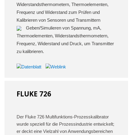
Widerstandsthermometern, Thermoelementen,
Frequenz und Widerstand zum Prüfen und
Kalibrieren von Sensoren und Transmittern
Geben/Simulieren von Spannung, mA,
Thermoelementen, Widerstandsthermometern,
Frequenz, Widerstand und Druck, um Transmitter
zu kalibrieren.
FLUKE 726
Der Fluke 726 Multifunktions-Prozesskalibrator
wurde speziell für die Prozessindustrie entwickelt;
er deckt eine Vielzahl von Anwendungsbereichen