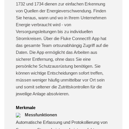
1732 und 1734 dienen zur einfachen Erkennung
von Quellen der Energieverschwendung. Finden
Sie heraus, wann und wo in Ihrem Unternehmen
Energie verbraucht wird - von
Versorgungsleitungen bis zu individuellen
Stromkreisen. Über die Fluke Connect® App hat
das gesamte Team ortsunabhängig Zugriff auf die
Daten. Die App ermöglicht das Arbeiten aus
sicherer Entfernung, ohne dass Sie eine
persönliche Schutzausrüstung benötigen. Sie
können wichtige Entscheidungen sofort treffen,
müssen weniger häufig unmittelbar vor Ort sein
und somit seltener die Zutrittskontrollen für die
jeweilige Anlage absolvieren.
Merkmale
Messfunktionen
Automatische Erfassung und Protokollierung von