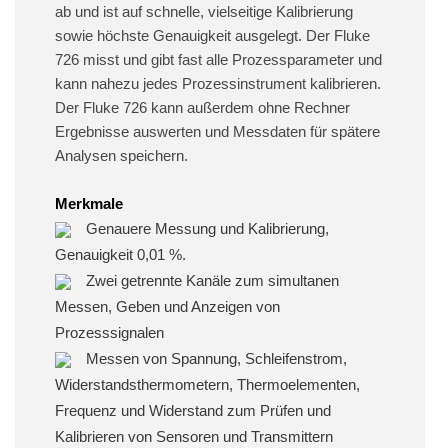
ab und ist auf schnelle, vielseitige Kalibrierung
sowie höchste Genauigkeit ausgelegt. Der Fluke
726 misst und gibt fast alle Prozessparameter und
kann nahezu jedes Prozessinstrument kalibrieren.
Der Fluke 726 kann außerdem ohne Rechner
Ergebnisse auswerten und Messdaten für spätere
Analysen speichern.
Merkmale
Genauere Messung und Kalibrierung,
Genauigkeit 0,01 %.
Zwei getrennte Kanäle zum simultanen
Messen, Geben und Anzeigen von
Prozesssignalen
Messen von Spannung, Schleifenstrom,
Widerstandsthermometern, Thermoelementen,
Frequenz und Widerstand zum Prüfen und
Kalibrieren von Sensoren und Transmittern