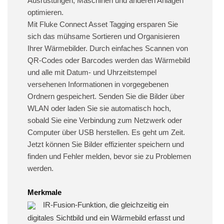
Ausrüstungen, Maschinen und anderen Anlagen
optimieren.
Mit Fluke Connect Asset Tagging ersparen Sie
sich das mühsame Sortieren und Organisieren
Ihrer Wärmebilder. Durch einfaches Scannen von
QR-Codes oder Barcodes werden das Wärmebild
und alle mit Datum- und Uhrzeitstempel
versehenen Informationen in vorgegebenen
Ordnern gespeichert. Senden Sie die Bilder über
WLAN oder laden Sie sie automatisch hoch,
sobald Sie eine Verbindung zum Netzwerk oder
Computer über USB herstellen. Es geht um Zeit.
Jetzt können Sie Bilder effizienter speichern und
finden und Fehler melden, bevor sie zu Problemen
werden.
Merkmale
IR-Fusion-Funktion, die gleichzeitig ein
digitales Sichtbild und ein Wärmebild erfasst und