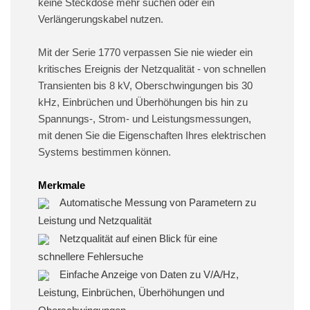
keine Steckdose mehr suchen oder ein
Verlängerungskabel nutzen.
Mit der Serie 1770 verpassen Sie nie wieder ein
kritisches Ereignis der Netzqualität - von schnellen
Transienten bis 8 kV, Oberschwingungen bis 30
kHz, Einbrüchen und Überhöhungen bis hin zu
Spannungs-, Strom- und Leistungsmessungen,
mit denen Sie die Eigenschaften Ihres elektrischen
Systems bestimmen können.
Merkmale
Automatische Messung von Parametern zu
Leistung und Netzqualität
Netzqualität auf einen Blick für eine
schnellere Fehlersuche
Einfache Anzeige von Daten zu V/A/Hz,
Leistung, Einbrüchen, Überhöhungen und