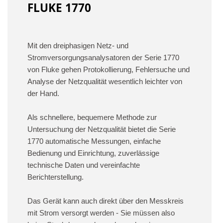
FLUKE 1770
Mit den dreiphasigen Netz- und
Stromversorgungsanalysatoren der Serie 1770
von Fluke gehen Protokollierung, Fehlersuche und
Analyse der Netzqualität wesentlich leichter von
der Hand.
Als schnellere, bequemere Methode zur
Untersuchung der Netzqualität bietet die Serie
1770 automatische Messungen, einfache
Bedienung und Einrichtung, zuverlässige
technische Daten und vereinfachte
Berichterstellung.
Das Gerät kann auch direkt über den Messkreis
mit Strom versorgt werden - Sie müssen also