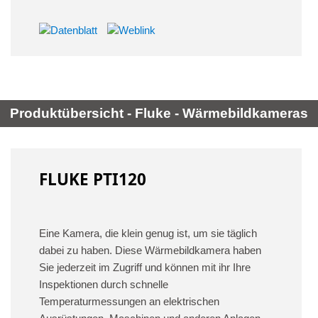
Produktübersicht - Fluke - Wärmebildkameras
FLUKE PTI120
Eine Kamera, die klein genug ist, um sie täglich
dabei zu haben. Diese Wärmebildkamera haben
Sie jederzeit im Zugriff und können mit ihr Ihre
Inspektionen durch schnelle
Temperaturmessungen an elektrischen