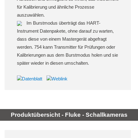
für Kalibrierung und ähnliche Prozesse
auszuwählen.
Im Burstmodus überträgt das HART-
Instrument Datenpakete, ohne darauf zu warten,
dass diese von einem Mastergerät abgefragt
werden. 754 kann Transmitter für Prüfungen oder
Kalibrierungen aus dem Burstmodus holen und sie
später wieder in diesen umschalten.
Produktübersicht - Fluke - Schallkameras