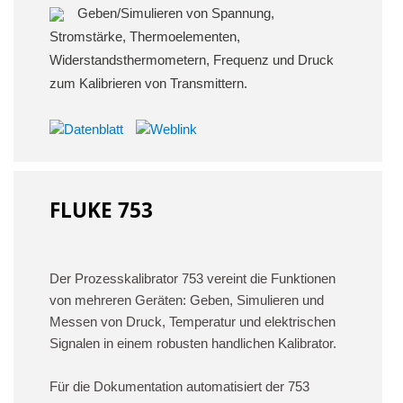
Geben/Simulieren von Spannung,
Stromstärke, Thermoelementen,
Widerstandsthermometern, Frequenz und Druck
zum Kalibrieren von Transmittern.
FLUKE 753
Der Prozesskalibrator 753 vereint die Funktionen
von mehreren Geräten: Geben, Simulieren und
Messen von Druck, Temperatur und elektrischen
Signalen in einem robusten handlichen Kalibrator.
Für die Dokumentation automatisiert der 753