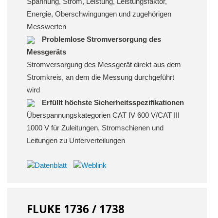
Spannung, Strom, Leistung, Leistungsfaktor,
Energie, Oberschwingungen und zugehörigen
Messwerten
Problemlose Stromversorgung des
Messgeräts
Stromversorgung des Messgerät direkt aus dem
Stromkreis, an dem die Messung durchgeführt
wird
Erfüllt höchste Sicherheitsspezifikationen
Überspannungskategorien CAT IV 600 V/CAT III
1000 V für Zuleitungen, Stromschienen und
Leitungen zu Unterverteilungen
FLUKE 1736 / 1738