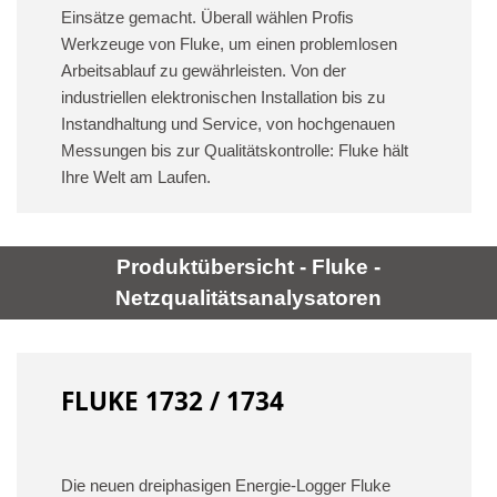
Einsätze gemacht. Überall wählen Profis
Werkzeuge von Fluke, um einen problemlosen
Arbeitsablauf zu gewährleisten. Von der
industriellen elektronischen Installation bis zu
Instandhaltung und Service, von hochgenauen
Messungen bis zur Qualitätskontrolle: Fluke hält
Ihre Welt am Laufen.
Produktübersicht - Fluke -
Netzqualitätsanalysatoren
FLUKE 1732 / 1734
Die neuen dreiphasigen Energie-Logger Fluke