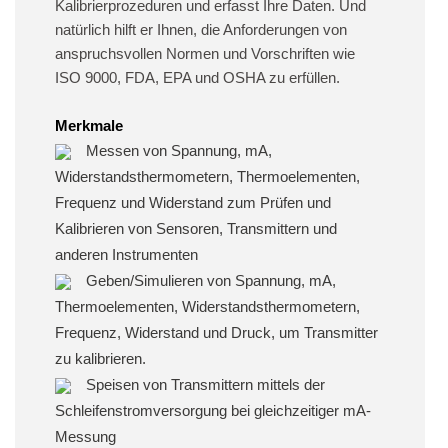
Kalibrierprozeduren und erfasst Ihre Daten. Und
natürlich hilft er Ihnen, die Anforderungen von
anspruchsvollen Normen und Vorschriften wie
ISO 9000, FDA, EPA und OSHA zu erfüllen.
Merkmale
Messen von Spannung, mA,
Widerstandsthermometern, Thermoelementen,
Frequenz und Widerstand zum Prüfen und
Kalibrieren von Sensoren, Transmittern und
anderen Instrumenten
Geben/Simulieren von Spannung, mA,
Thermoelementen, Widerstandsthermometern,
Frequenz, Widerstand und Druck, um Transmitter
zu kalibrieren.
Speisen von Transmittern mittels der
Schleifenstromversorgung bei gleichzeitiger mA-
Messung