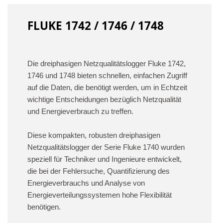
FLUKE 1742 / 1746 / 1748
Die dreiphasigen Netzqualitätslogger Fluke 1742,
1746 und 1748 bieten schnellen, einfachen Zugriff
auf die Daten, die benötigt werden, um in Echtzeit
wichtige Entscheidungen bezüglich Netzqualität
und Energieverbrauch zu treffen.
Diese kompakten, robusten dreiphasigen
Netzqualitätslogger der Serie Fluke 1740 wurden
speziell für Techniker und Ingenieure entwickelt,
die bei der Fehlersuche, Quantifizierung des
Energieverbrauchs und Analyse von
Energieverteilungssystemen hohe Flexibilität
benötigen.