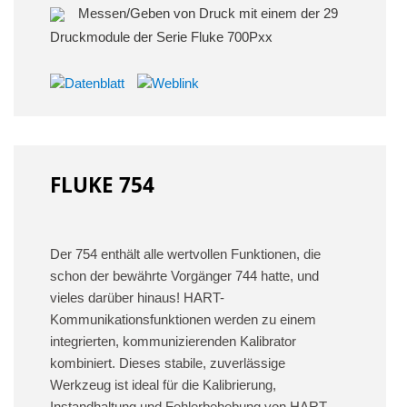
Messen/Geben von Druck mit einem der 29
Druckmodule der Serie Fluke 700Pxx
FLUKE 754
Der 754 enthält alle wertvollen Funktionen, die
schon der bewährte Vorgänger 744 hatte, und
vieles darüber hinaus! HART-
Kommunikationsfunktionen werden zu einem
integrierten, kommunizierenden Kalibrator
kombiniert. Dieses stabile, zuverlässige
Werkzeug ist ideal für die Kalibrierung,
Instandhaltung und Fehlerbehebung von HART-