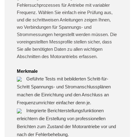
Fehlersuchprozesses für Antriebe mit variabler
Frequenz. Wählen Sie einfach eine Prüfung aus,
und die schrittweisen Anleitungen zeigen Ihnen,
wo Verbindungen für Spannungs- und
Strommessungen hergestellt werden müssen. Die
voreingestellten Messprofile stellen sicher, dass
Sie alle benötigten Daten zu allen wichtigen
Abschnitten des Motorantriebs erfassen.
Merkmale
Geführte Tests mit bebilderten Schritt-für-
Schritt Spannungs- und Stromanschlussplänen
machen die Einrichtung und den Anschluss an
Frequenzumrichter einfacher denn je.
Integrierte Berichterstellungsfunktionen
erleichtern die Erstellung von professionellen
Berichten zum Zustand der Motorantriebe vor und
nach der Fehlerbehebung.