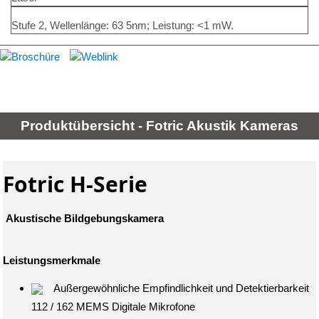
Stufe 2, Wellenlänge: 63 5nm; Leistung: <1 mW.
Produktübersicht - Fotric Akustik Kameras
Fotric H-Serie
Akustische Bildgebungskamera
Leistungsmerkmale
Außergewöhnliche Empfindlichkeit und Detektierbarkeit
112 / 162 MEMS Digitale Mikrofone