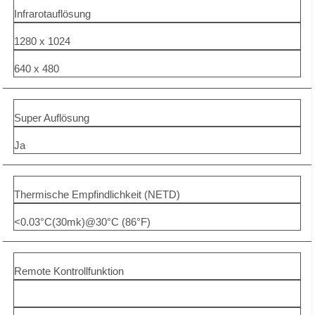
Infrarotauflösung
1280 x 1024
640 x 480
Super Auflösung
Ja
Thermische Empfindlichkeit (NETD)
<0.03°C(30mk)@30°C (86°F)
Remote Kontrollfunktion