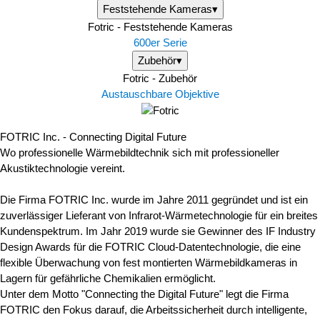
Feststehende Kameras▾
Fotric - Feststehende Kameras
600er Serie
Zubehör▾
Fotric - Zubehör
Austauschbare Objektive
FOTRIC Inc. - Connecting Digital Future
Wo professionelle Wärmebildtechnik sich mit professioneller
Akustiktechnologie vereint.
Die Firma FOTRIC Inc. wurde im Jahre 2011 gegründet und ist ein
zuverlässiger Lieferant von Infrarot-Wärmetechnologie für ein breites
Kundenspektrum. Im Jahr 2019 wurde sie Gewinner des IF Industry
Design Awards für die FOTRIC Cloud-Datentechnologie, die eine
flexible Überwachung von fest montierten Wärmebildkameras in
Lagern für gefährliche Chemikalien ermöglicht.
Unter dem Motto "Connecting the Digital Future" legt die Firma
FOTRIC den Fokus darauf, die Arbeitssicherheit durch intelligente,