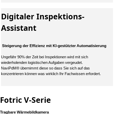
Digitaler Inspektions-
Assistant
Steigerung der Effizienz mit KI-gestützter Automatisierung
Ungefähr 90% der Zeit bei Inspektionen wird mit sich
wiederholenden logistischen Aufgaben vergeudet.
NaviPdM® übernimmt diese so dass Sie sich auf das
konzentrieren können was wirklich Ihr Fachwissen erfordert.
Fotric V-Serie
Tragbare Wärmebildkamera