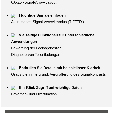
6,6-Zoll-Spiral-Array-Layout
Flüchtige Signale einfagen
Akustisches Signal Verweilmodus (T-FFTD')
Vielseitige Funktionen für unterschiedliche
Anwendungen
Bewertung der Leckagekosten
Diagnose von Teilentladungen
Enthüllen Sie Details mit beispielloser Klarheit
Graustufenhintergrund, Vergrößerung des Signalkontrasts
Ein-Klick-Zugriff auf wichtige Daten
Favoriten- und Filterfunktion