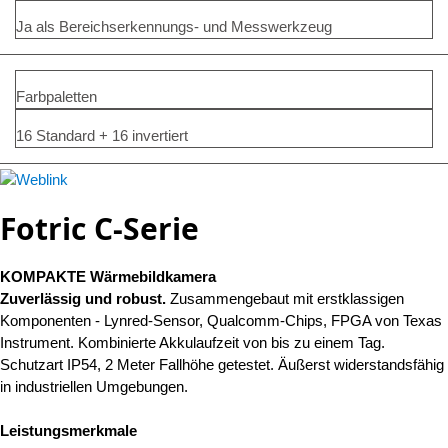
Ja als Bereichserkennungs- und Messwerkzeug
Farbpaletten
16 Standard + 16 invertiert
Fotric C-Serie
KOMPAKTE Wärmebildkamera
Zuverlässig und robust.
Zusammengebaut mit erstklassigen
Komponenten - Lynred-Sensor, Qualcomm-Chips, FPGA von Texas
Instrument. Kombinierte Akkulaufzeit von bis zu einem Tag.
Schutzart IP54, 2 Meter Fallhöhe getestet. Äußerst widerstandsfähig
in industriellen Umgebungen.
Leistungsmerkmale