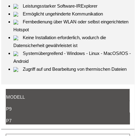
Leistungsstarker Software-IRExplorer
Ermöglicht ungehinderte Kommunikation
Fernbedienung über WLAN oder selbst eingerichteten
Hotspot
Keine Installation erforderlich, wodurch die
Datensicherheit gewährleistet ist
Systemübergreifend - Windows - Linux - MacOS/IOS -
Android
Zugriff auf und Bearbeitung von thermischen Dateien
MODELL
P9
P7