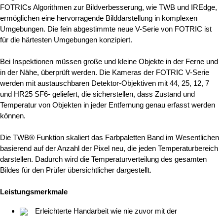
FOTRICs Algorithmen zur Bildverbesserung, wie TWB und IREdge,
ermöglichen eine hervorragende Bilddarstellung in komplexen
Umgebungen. Die fein abgestimmte neue V-Serie von FOTRIC ist
für die härtesten Umgebungen konzipiert.
Bei Inspektionen müssen große und kleine Objekte in der Ferne und
in der Nähe, überprüft werden. Die Kameras der FOTRIC V-Serie
werden mit austauschbaren Detektor-Objektiven mit 44, 25, 12, 7
und HR25 SF6- geliefert, die sicherstellen, dass Zustand und
Temperatur von Objekten in jeder Entfernung genau erfasst werden
können.
Die TWB® Funktion skaliert das Farbpaletten Band im Wesentlichen
basierend auf der Anzahl der Pixel neu, die jeden Temperaturbereich
darstellen. Dadurch wird die Temperaturverteilung des gesamten
Bildes für den Prüfer übersichtlicher dargestellt.
Leistungsmerkmale
Erleichterte Handarbeit wie nie zuvor mit der