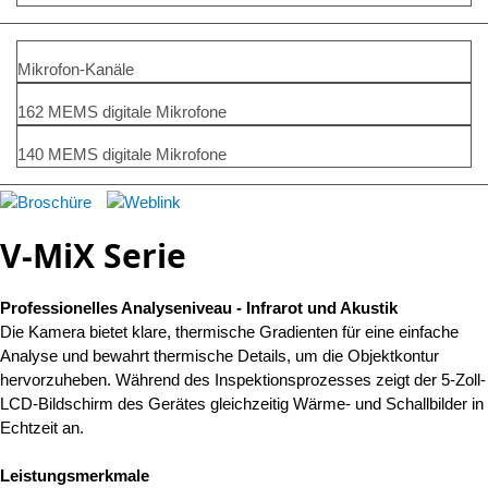
Mikrofon-Kanäle
162 MEMS digitale Mikrofone
140 MEMS digitale Mikrofone
V-MiX Serie
Professionelles Analyseniveau - Infrarot und Akustik
Die Kamera bietet klare, thermische Gradienten für eine einfache
Analyse und bewahrt thermische Details, um die Objektkontur
hervorzuheben. Während des Inspektionsprozesses zeigt der 5-Zoll-
LCD-Bildschirm des Gerätes gleichzeitig Wärme- und Schallbilder in
Echtzeit an.
Leistungsmerkmale