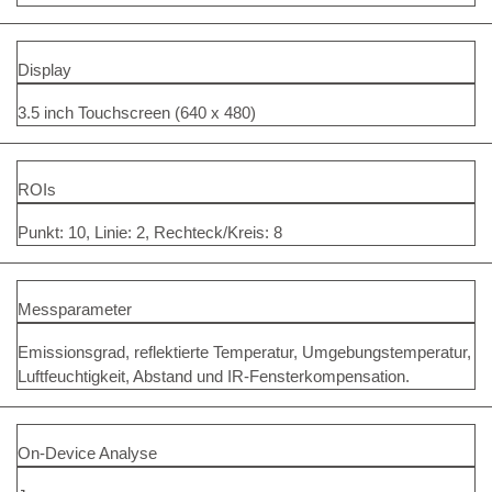
Display
3.5 inch Touchscreen (640 x 480)
ROIs
Punkt: 10, Linie: 2, Rechteck/Kreis: 8
Messparameter
Emissionsgrad, reflektierte Temperatur, Umgebungstemperatur,
Luftfeuchtigkeit, Abstand und IR-Fensterkompensation.
On-Device Analyse