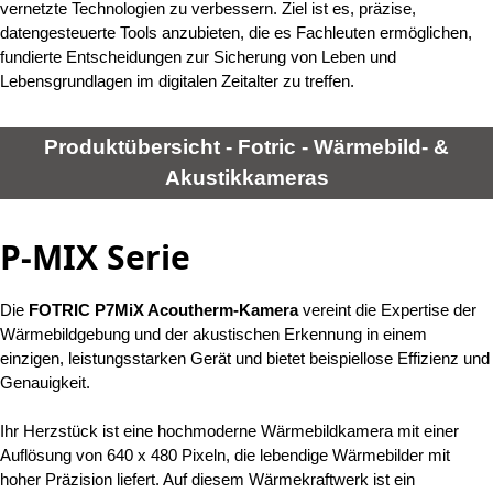
vernetzte Technologien zu verbessern. Ziel ist es, präzise,
datengesteuerte Tools anzubieten, die es Fachleuten ermöglichen,
fundierte Entscheidungen zur Sicherung von Leben und
Lebensgrundlagen im digitalen Zeitalter zu treffen.
Produktübersicht - Fotric - Wärmebild- &
Akustikkameras
P-MIX Serie
Die
FOTRIC P7MiX Acoutherm-Kamera
vereint die Expertise der
Wärmebildgebung und der akustischen Erkennung in einem
einzigen, leistungsstarken Gerät und bietet beispiellose Effizienz und
Genauigkeit.
Ihr Herzstück ist eine hochmoderne Wärmebildkamera mit einer
Auflösung von 640 x 480 Pixeln, die lebendige Wärmebilder mit
hoher Präzision liefert. Auf diesem Wärmekraftwerk ist ein