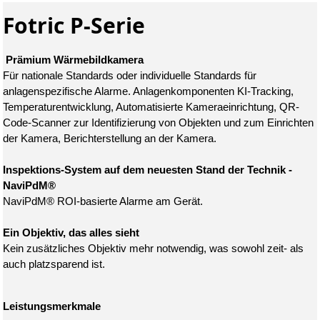
Fotric P-Serie
Prämium Wärmebildkamera
Für nationale Standards oder individuelle Standards für
anlagenspezifische Alarme. Anlagenkomponenten KI-Tracking,
Temperaturentwicklung, Automatisierte Kameraeinrichtung, QR-
Code-Scanner zur Identifizierung von Objekten und zum Einrichten
der Kamera, Berichterstellung an der Kamera.
Inspektions-System auf dem neuesten Stand der Technik -
NaviPdM®
NaviPdM® ROI-basierte Alarme am Gerät.
Ein Objektiv, das alles sieht
Kein zusätzliches Objektiv mehr notwendig, was sowohl zeit- als
auch platzsparend ist.
Leistungsmerkmale