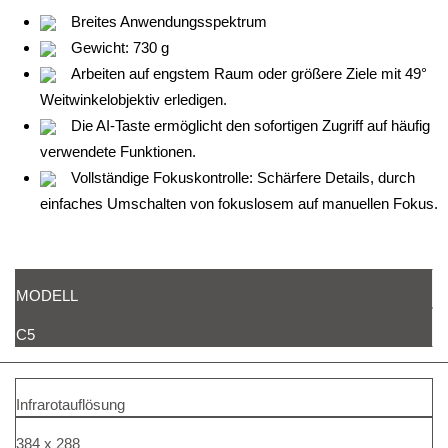
Breites Anwendungsspektrum
Gewicht: 730 g
Arbeiten auf engstem Raum oder größere Ziele mit 49°
Weitwinkelobjektiv erledigen.
Die AI-Taste ermöglicht den sofortigen Zugriff auf häufig
verwendete Funktionen.
Vollständige Fokuskontrolle: Schärfere Details, durch
einfaches Umschalten von fokuslosem auf manuellen Fokus.
MODELL
C5
Infrarotauflösung
384 x 288